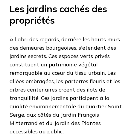
Les jardins cachés des
propriétés
À l'abri des regards, derrière les hauts murs
des demeures bourgeoises, s'étendent des
jardins secrets. Ces espaces verts privés
constituent un patrimoine végétal
remarquable au cœur du tissu urbain. Les
allées ombragées, les parterres fleuris et les
arbres centenaires créent des îlots de
tranquillité. Ces jardins participent à la
qualité environnementale du quartier Saint-
Serge, aux côtés du Jardin François
Mitterrand et du Jardin des Plantes
accessibles au public.