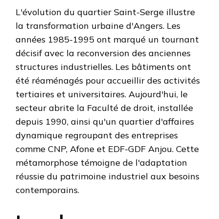
L'évolution du quartier Saint-Serge illustre
la transformation urbaine d'Angers. Les
années 1985-1995 ont marqué un tournant
décisif avec la reconversion des anciennes
structures industrielles. Les bâtiments ont
été réaménagés pour accueillir des activités
tertiaires et universitaires. Aujourd'hui, le
secteur abrite la Faculté de droit, installée
depuis 1990, ainsi qu'un quartier d'affaires
dynamique regroupant des entreprises
comme CNP, Afone et EDF-GDF Anjou. Cette
métamorphose témoigne de l'adaptation
réussie du patrimoine industriel aux besoins
contemporains.