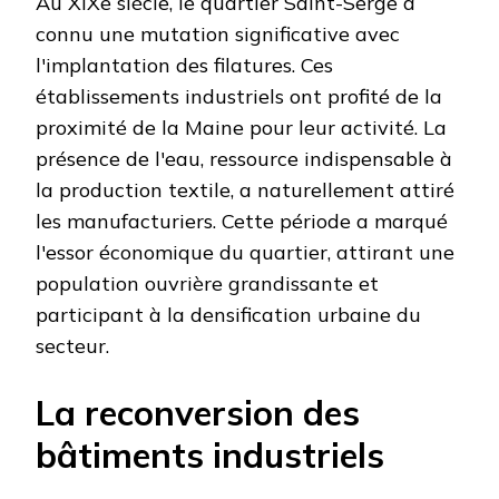
Au XIXe siècle, le quartier Saint-Serge a
connu une mutation significative avec
l'implantation des filatures. Ces
établissements industriels ont profité de la
proximité de la Maine pour leur activité. La
présence de l'eau, ressource indispensable à
la production textile, a naturellement attiré
les manufacturiers. Cette période a marqué
l'essor économique du quartier, attirant une
population ouvrière grandissante et
participant à la densification urbaine du
secteur.
La reconversion des
bâtiments industriels