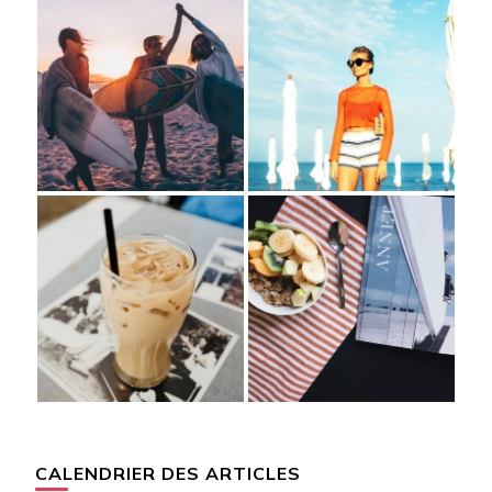
CALENDRIER DES ARTICLES