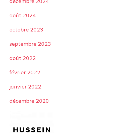
décembre 2024
août 2024
octobre 2023
septembre 2023
août 2022
février 2022
janvier 2022
décembre 2020