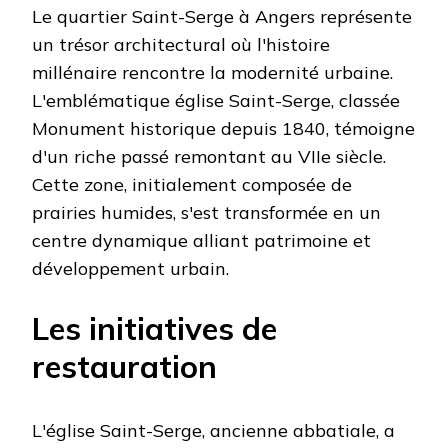
Le quartier Saint-Serge à Angers représente
un trésor architectural où l'histoire
millénaire rencontre la modernité urbaine.
L'emblématique église Saint-Serge, classée
Monument historique depuis 1840, témoigne
d'un riche passé remontant au VIIe siècle.
Cette zone, initialement composée de
prairies humides, s'est transformée en un
centre dynamique alliant patrimoine et
développement urbain.
Les initiatives de
restauration
L'église Saint-Serge, ancienne abbatiale, a