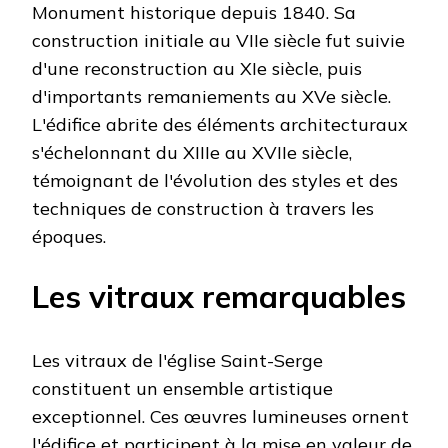
Monument historique depuis 1840. Sa
construction initiale au VIIe siècle fut suivie
d'une reconstruction au XIe siècle, puis
d'importants remaniements au XVe siècle.
L'édifice abrite des éléments architecturaux
s'échelonnant du XIIIe au XVIIe siècle,
témoignant de l'évolution des styles et des
techniques de construction à travers les
époques.
Les vitraux remarquables
Les vitraux de l'église Saint-Serge
constituent un ensemble artistique
exceptionnel. Ces œuvres lumineuses ornent
l'édifice et participent à la mise en valeur de