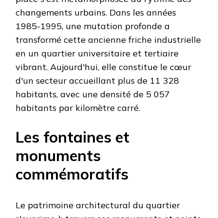
changements urbains. Dans les années
1985-1995, une mutation profonde a
transformé cette ancienne friche industrielle
en un quartier universitaire et tertiaire
vibrant. Aujourd'hui, elle constitue le cœur
d'un secteur accueillant plus de 11 328
habitants, avec une densité de 5 057
habitants par kilomètre carré.
Les fontaines et
monuments
commémoratifs
Le patrimoine architectural du quartier