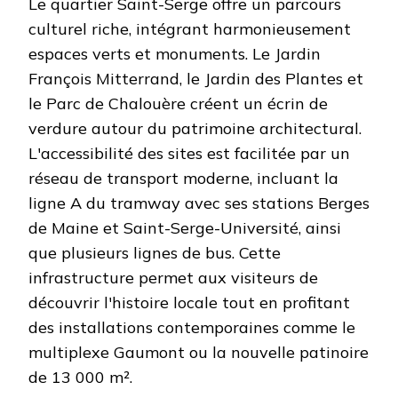
Le quartier Saint-Serge offre un parcours
culturel riche, intégrant harmonieusement
espaces verts et monuments. Le Jardin
François Mitterrand, le Jardin des Plantes et
le Parc de Chalouère créent un écrin de
verdure autour du patrimoine architectural.
L'accessibilité des sites est facilitée par un
réseau de transport moderne, incluant la
ligne A du tramway avec ses stations Berges
de Maine et Saint-Serge-Université, ainsi
que plusieurs lignes de bus. Cette
infrastructure permet aux visiteurs de
découvrir l'histoire locale tout en profitant
des installations contemporaines comme le
multiplexe Gaumont ou la nouvelle patinoire
de 13 000 m².