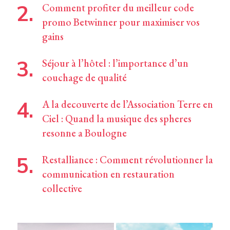
Comment profiter du meilleur code
promo Betwinner pour maximiser vos
gains
Séjour à l’hôtel : l’importance d’un
couchage de qualité
A la decouverte de l’Association Terre en
Ciel : Quand la musique des spheres
resonne a Boulogne
Restalliance : Comment révolutionner la
communication en restauration
collective