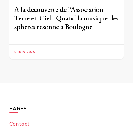
A la decouverte de l’Association
Terre en Ciel : Quand la musique des
spheres resonne a Boulogne
5 JUIN 2025
PAGES
Contact