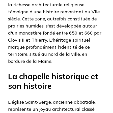
la richesse architecturale religieuse
témoigne d'une histoire remontant au VIIe
siècle. Cette zone, autrefois constituée de
prairies humides, s'est développée autour
d'un monastère fondé entre 650 et 660 par
Clovis II et Thierry. L'héritage spirituel
marque profondément l'identité de ce
territoire, situé au nord de la ville, en
bordure de la Maine.
La chapelle historique et
son histoire
L'église Saint-Serge, ancienne abbatiale,
représente un joyau architectural classé