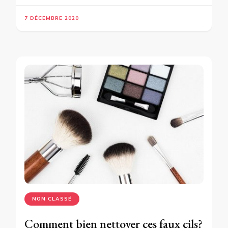
7 DÉCEMBRE 2020
NON CLASSÉ
Comment bien nettoyer ces faux cils?