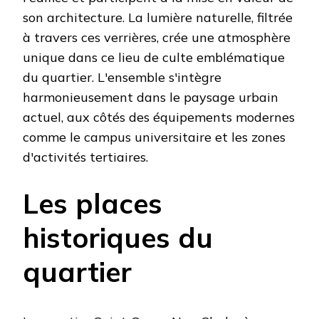
son architecture. La lumière naturelle, filtrée
à travers ces verrières, crée une atmosphère
unique dans ce lieu de culte emblématique
du quartier. L'ensemble s'intègre
harmonieusement dans le paysage urbain
actuel, aux côtés des équipements modernes
comme le campus universitaire et les zones
d'activités tertiaires.
Les places
historiques du
quartier