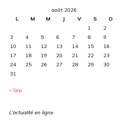
août 2026
L
M
M
J
V
S
D
1
2
3
4
5
6
7
8
9
10
11
12
13
14
15
16
17
18
19
20
21
22
23
24
25
26
27
28
29
30
31
« Sep
L’actualité en ligne