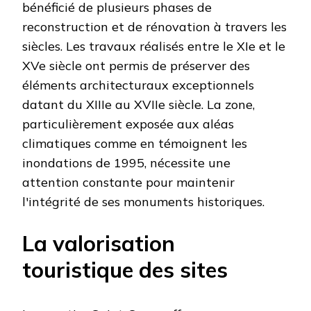
bénéficié de plusieurs phases de
reconstruction et de rénovation à travers les
siècles. Les travaux réalisés entre le XIe et le
XVe siècle ont permis de préserver des
éléments architecturaux exceptionnels
datant du XIIIe au XVIIe siècle. La zone,
particulièrement exposée aux aléas
climatiques comme en témoignent les
inondations de 1995, nécessite une
attention constante pour maintenir
l'intégrité de ses monuments historiques.
La valorisation
touristique des sites