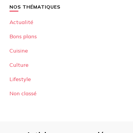
NOS THÉMATIQUES
Actualité
Bons plans
Cuisine
Culture
Lifestyle
Non classé