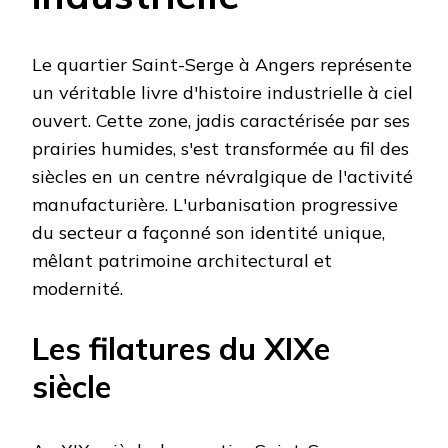
Le quartier Saint-Serge à Angers représente
un véritable livre d'histoire industrielle à ciel
ouvert. Cette zone, jadis caractérisée par ses
prairies humides, s'est transformée au fil des
siècles en un centre névralgique de l'activité
manufacturière. L'urbanisation progressive
du secteur a façonné son identité unique,
mêlant patrimoine architectural et
modernité.
Les filatures du XIXe
siècle