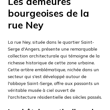
Les demeures
bourgeoises de la
rue Ney
La rue Ney, située dans le quartier Saint-
Serge d'Angers, présente une remarquable
collection architecturale qui témoigne de la
richesse historique de cette zone urbaine.
Cette artère emblématique, nichée dans un
secteur qui s'est développé autour de
l'abbaye Saint-Serge, offre aux passants un
véritable musée à ciel ouvert de
l'architecture résidentielle des siècles passés.