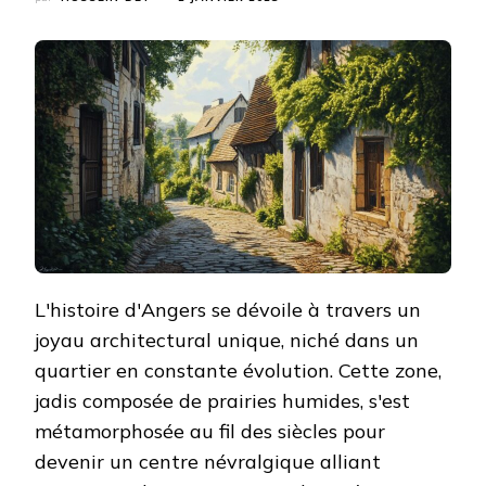
L'histoire d'Angers se dévoile à travers un
joyau architectural unique, niché dans un
quartier en constante évolution. Cette zone,
jadis composée de prairies humides, s'est
métamorphosée au fil des siècles pour
devenir un centre névralgique alliant