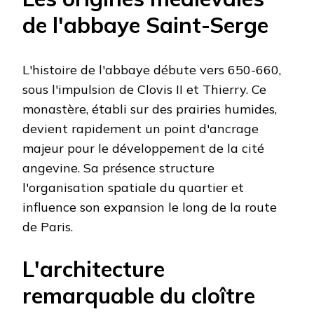
de l'abbaye Saint-Serge
L'histoire de l'abbaye débute vers 650-660,
sous l'impulsion de Clovis II et Thierry. Ce
monastère, établi sur des prairies humides,
devient rapidement un point d'ancrage
majeur pour le développement de la cité
angevine. Sa présence structure
l'organisation spatiale du quartier et
influence son expansion le long de la route
de Paris.
L'architecture
remarquable du cloître