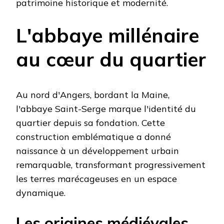
patrimoine historique et modernité.
L'abbaye millénaire
au cœur du quartier
Au nord d'Angers, bordant la Maine,
l'abbaye Saint-Serge marque l'identité du
quartier depuis sa fondation. Cette
construction emblématique a donné
naissance à un développement urbain
remarquable, transformant progressivement
les terres marécageuses en un espace
dynamique.
Les origines médiévales