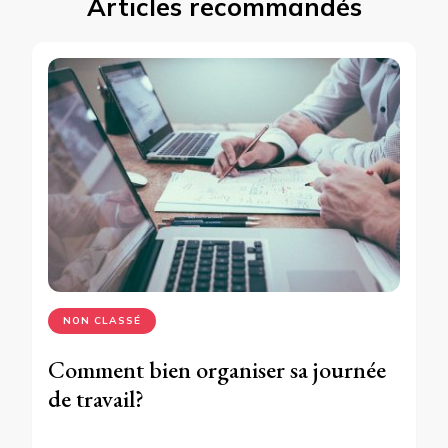
Articles recommandés
NON CLASSÉ
Comment bien organiser sa journée
de travail?