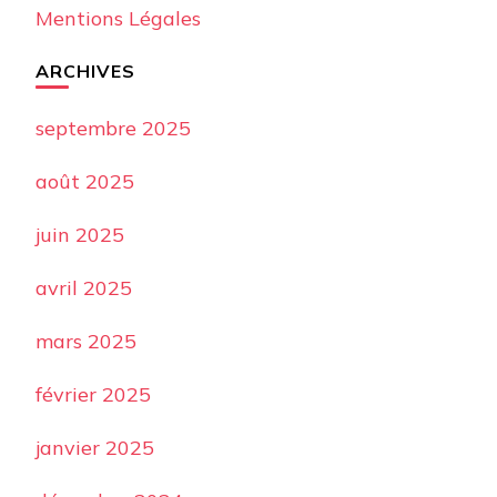
Mentions Légales
ARCHIVES
septembre 2025
août 2025
juin 2025
avril 2025
mars 2025
février 2025
janvier 2025