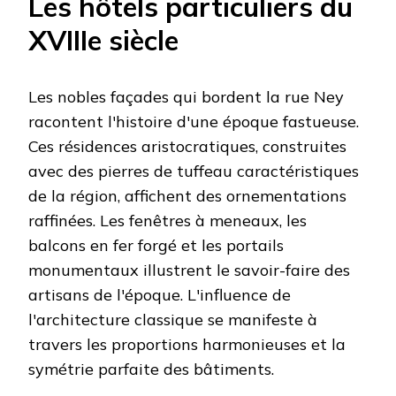
Les hôtels particuliers du
XVIIIe siècle
Les nobles façades qui bordent la rue Ney
racontent l'histoire d'une époque fastueuse.
Ces résidences aristocratiques, construites
avec des pierres de tuffeau caractéristiques
de la région, affichent des ornementations
raffinées. Les fenêtres à meneaux, les
balcons en fer forgé et les portails
monumentaux illustrent le savoir-faire des
artisans de l'époque. L'influence de
l'architecture classique se manifeste à
travers les proportions harmonieuses et la
symétrie parfaite des bâtiments.