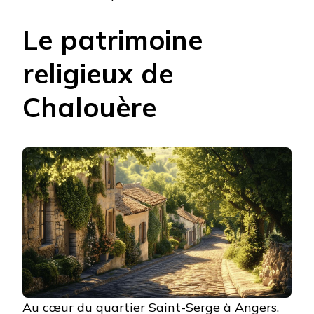
Le patrimoine
religieux de
Chalouère
Au cœur du quartier Saint-Serge à Angers,