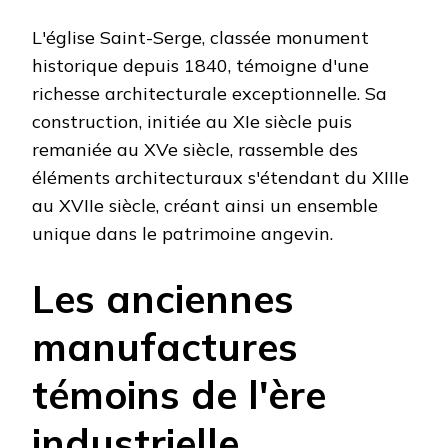
L'église Saint-Serge, classée monument
historique depuis 1840, témoigne d'une
richesse architecturale exceptionnelle. Sa
construction, initiée au XIe siècle puis
remaniée au XVe siècle, rassemble des
éléments architecturaux s'étendant du XIIIe
au XVIIe siècle, créant ainsi un ensemble
unique dans le patrimoine angevin.
Les anciennes
manufactures
témoins de l'ère
industrielle