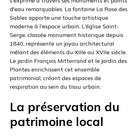
s'exprime à travers ses monuments et points
d'eau remarquables. La fontaine La Rose des
Sables apporte une touche artistique
moderne à l'espace urbain. L'église Saint-
Serge, classée monument historique depuis
1840, représente un joyau architectural
mêlant des éléments du XIIIe au XVIIe siècle.
Le jardin François Mitterrand et le jardin des
Plantes enrichissent cet ensemble
patrimonial, créant des espaces de
respiration au sein du tissu urbain.
La préservation du
patrimoine local