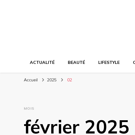
Votre actualité e
ACTUALITÉ
BEAUTÉ
LIFESTYLE
Accueil
2025
02
MOIS
février 2025