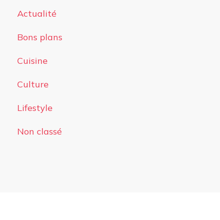
Actualité
Bons plans
Cuisine
Culture
Lifestyle
Non classé