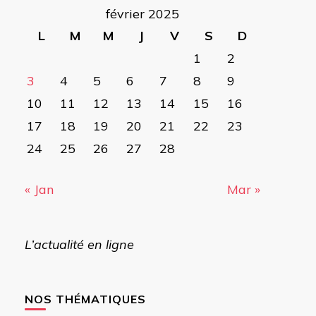
février 2025
L
M
M
J
V
S
D
1
2
3
4
5
6
7
8
9
10
11
12
13
14
15
16
17
18
19
20
21
22
23
24
25
26
27
28
« Jan
Mar »
L’actualité en ligne
NOS THÉMATIQUES