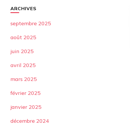
ARCHIVES
septembre 2025
août 2025
juin 2025
avril 2025
mars 2025
février 2025
janvier 2025
décembre 2024