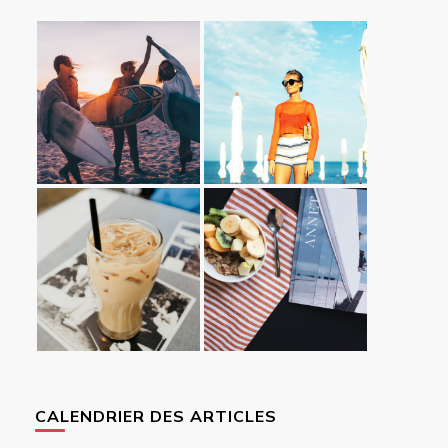
CALENDRIER DES ARTICLES