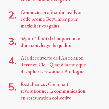
Comment profiter du meilleur
code promo Betwinner pour
maximiser vos gains
Séjour à l’hôtel : l’importance
d’un couchage de qualité
A la decouverte de l’Association
Terre en Ciel : Quand la musique
des spheres resonne a Boulogne
Restalliance : Comment
révolutionner la communication
en restauration collective