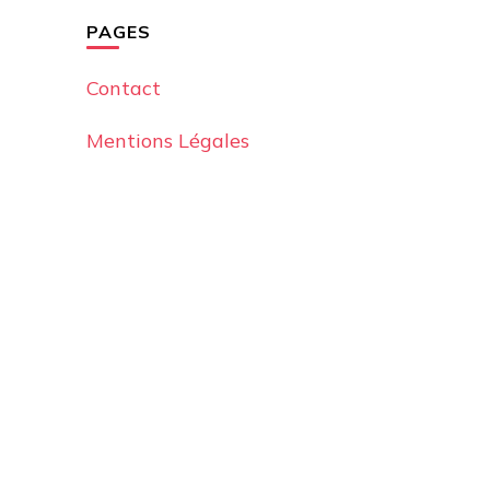
PAGES
Contact
Mentions Légales