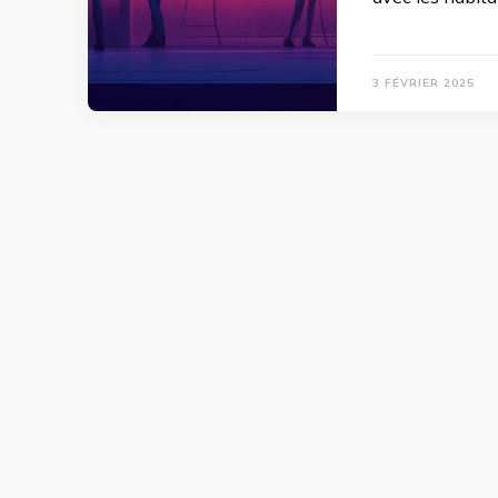
3 FÉVRIER 2025