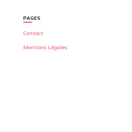
PAGES
Contact
Mentions Légales