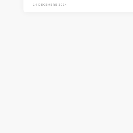
14 DÉCEMBRE 2024