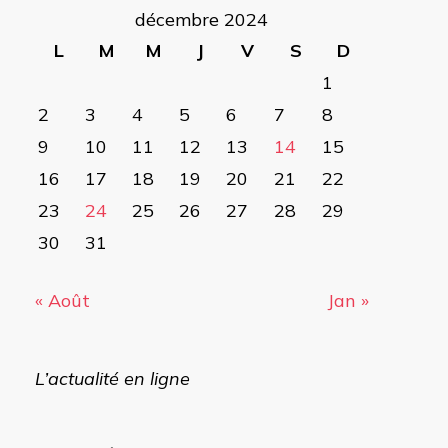
décembre 2024
L
M
M
J
V
S
D
1
2
3
4
5
6
7
8
9
10
11
12
13
14
15
16
17
18
19
20
21
22
23
24
25
26
27
28
29
30
31
« Août
Jan »
L’actualité en ligne