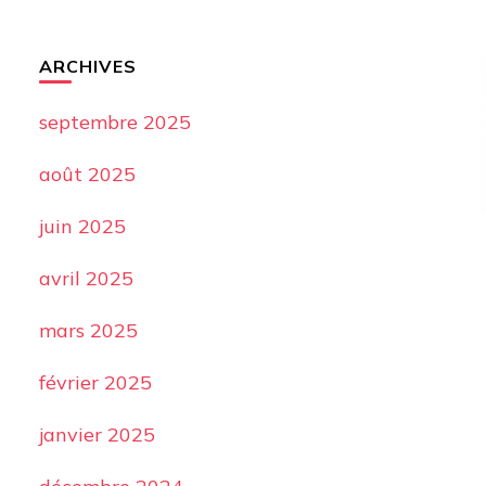
ARCHIVES
septembre 2025
août 2025
juin 2025
avril 2025
mars 2025
février 2025
janvier 2025