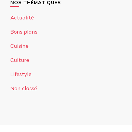
NOS THÉMATIQUES
Actualité
Bons plans
Cuisine
Culture
Lifestyle
Non classé