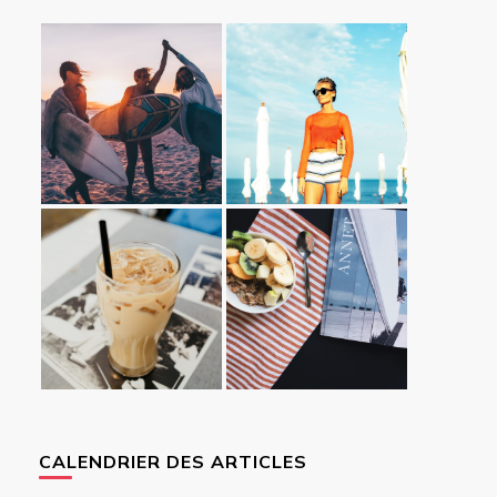
CALENDRIER DES ARTICLES