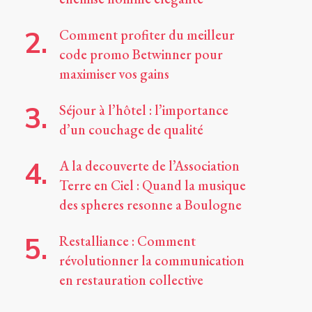
Comment profiter du meilleur
code promo Betwinner pour
maximiser vos gains
Séjour à l’hôtel : l’importance
d’un couchage de qualité
A la decouverte de l’Association
Terre en Ciel : Quand la musique
des spheres resonne a Boulogne
Restalliance : Comment
révolutionner la communication
en restauration collective