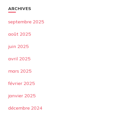
ARCHIVES
septembre 2025
août 2025
juin 2025
avril 2025
mars 2025
février 2025
janvier 2025
décembre 2024