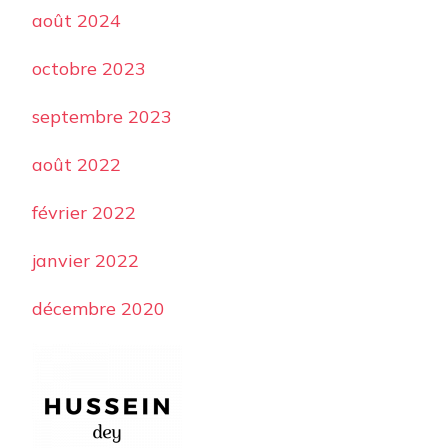
août 2024
octobre 2023
septembre 2023
août 2022
février 2022
janvier 2022
décembre 2020