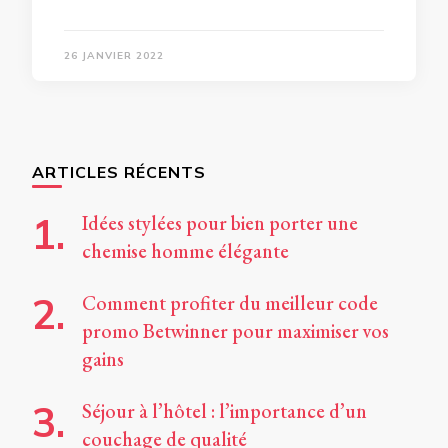
26 JANVIER 2022
ARTICLES RÉCENTS
Idées stylées pour bien porter une
chemise homme élégante
Comment profiter du meilleur code
promo Betwinner pour maximiser vos
gains
Séjour à l’hôtel : l’importance d’un
couchage de qualité