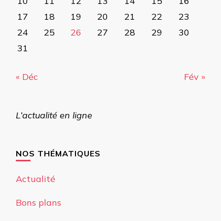
10
11
12
13
14
15
16
17
18
19
20
21
22
23
24
25
26
27
28
29
30
31
« Déc
Fév »
L’actualité en ligne
NOS THÉMATIQUES
Actualité
Bons plans