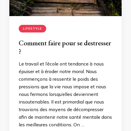
LIFESTYLE
Comment faire pour se destresser
?
Le travail et l’école ont tendance à nous
épuiser et à éroder notre moral. Nous
commençons à ressentir le poids des
pressions que la vie nous impose et nous
nous fermons lorsqu’elles deviennent
insoutenables. Il est primordial que nous
trouvions des moyens de décompresser
afin de maintenir notre santé mentale dans
les meilleures conditions. On …