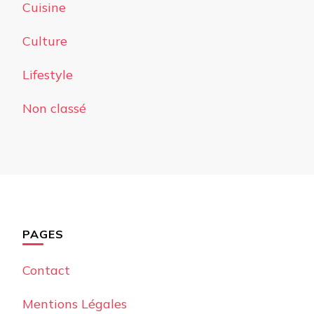
Cuisine
Culture
Lifestyle
Non classé
PAGES
Contact
Mentions Légales