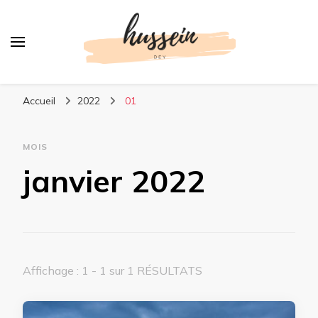
Votre actualité en ligne
Accueil
2022
01
MOIS
janvier 2022
Affichage : 1 - 1 sur 1 RÉSULTATS