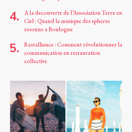
A la decouverte de l’Association Terre en
Ciel : Quand la musique des spheres
resonne a Boulogne
Restalliance : Comment révolutionner la
communication en restauration
collective