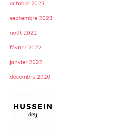
octobre 2023
septembre 2023
août 2022
février 2022
janvier 2022
décembre 2020