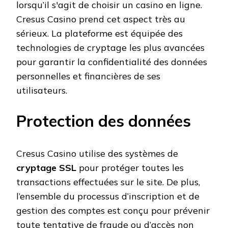
lorsqu’il s'agit de choisir un casino en ligne.
Cresus Casino prend cet aspect très au
sérieux. La plateforme est équipée des
technologies de cryptage les plus avancées
pour garantir la confidentialité des données
personnelles et financières de ses
utilisateurs.
Protection des données
Cresus Casino utilise des systèmes de
cryptage SSL
pour protéger toutes les
transactions effectuées sur le site. De plus,
l’ensemble du processus d’inscription et de
gestion des comptes est conçu pour prévenir
toute tentative de fraude ou d’accès non