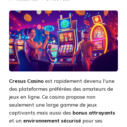
Cresus Casino
est rapidement devenu l'une
des plateformes préférées des amateurs de
jeux en ligne. Ce casino propose non
seulement une large gamme de jeux
captivants mais aussi des
bonus attrayants
et un
environnement sécurisé
pour ses