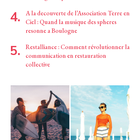
A la decouverte de l’Association Terre en
Ciel : Quand la musique des spheres
resonne a Boulogne
Restalliance : Comment révolutionner la
communication en restauration
collective