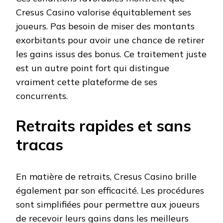
Cresus Casino valorise équitablement ses
joueurs. Pas besoin de miser des montants
exorbitants pour avoir une chance de retirer
les gains issus des bonus. Ce traitement juste
est un autre point fort qui distingue
vraiment cette plateforme de ses
concurrents.
Retraits rapides et sans
tracas
En matière de retraits, Cresus Casino brille
également par son efficacité. Les procédures
sont simplifiées pour permettre aux joueurs
de recevoir leurs gains dans les meilleurs