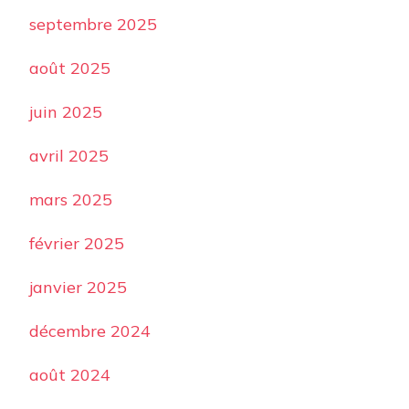
septembre 2025
août 2025
juin 2025
avril 2025
mars 2025
février 2025
janvier 2025
décembre 2024
août 2024