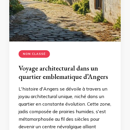
NON CLASSÉ
Voyage architectural dans un
quartier emblematique d’Angers
L'histoire d'Angers se dévoile à travers un
joyau architectural unique, niché dans un
quartier en constante évolution. Cette zone,
jadis composée de prairies humides, s'est
métamorphosée au fil des siècles pour
devenir un centre névralgique alliant