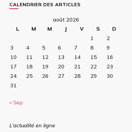
CALENDRIER DES ARTICLES
août 2026
L
M
M
J
V
S
D
1
2
3
4
5
6
7
8
9
10
11
12
13
14
15
16
17
18
19
20
21
22
23
24
25
26
27
28
29
30
31
« Sep
L’actualité en ligne