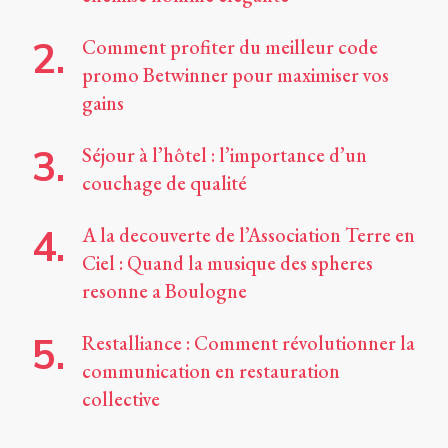
Comment profiter du meilleur code
promo Betwinner pour maximiser vos
gains
Séjour à l’hôtel : l’importance d’un
couchage de qualité
A la decouverte de l’Association Terre en
Ciel : Quand la musique des spheres
resonne a Boulogne
Restalliance : Comment révolutionner la
communication en restauration
collective