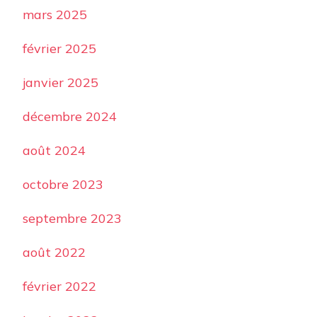
mars 2025
février 2025
janvier 2025
décembre 2024
août 2024
octobre 2023
septembre 2023
août 2022
février 2022