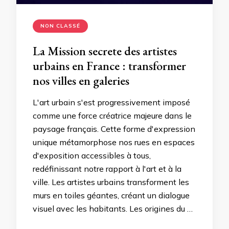
NON CLASSÉ
La Mission secrete des artistes
urbains en France : transformer
nos villes en galeries
L'art urbain s'est progressivement imposé
comme une force créatrice majeure dans le
paysage français. Cette forme d'expression
unique métamorphose nos rues en espaces
d'exposition accessibles à tous,
redéfinissant notre rapport à l'art et à la
ville. Les artistes urbains transforment les
murs en toiles géantes, créant un dialogue
visuel avec les habitants. Les origines du …