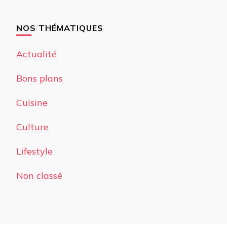
NOS THÉMATIQUES
Actualité
Bons plans
Cuisine
Culture
Lifestyle
Non classé