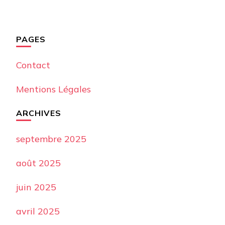
PAGES
Contact
Mentions Légales
ARCHIVES
septembre 2025
août 2025
juin 2025
avril 2025