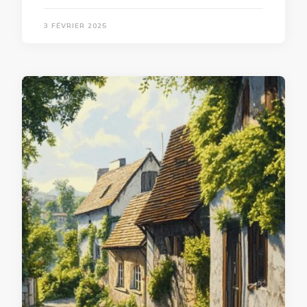
3 FÉVRIER 2025