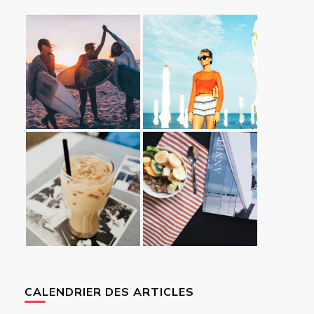
CALENDRIER DES ARTICLES