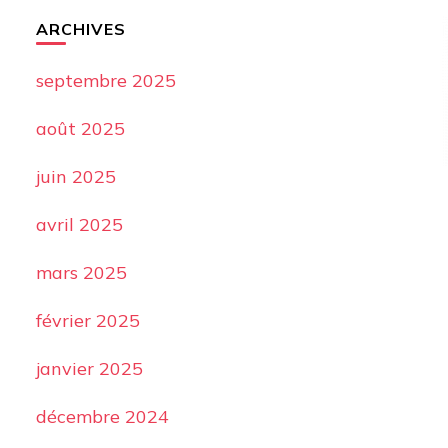
ARCHIVES
septembre 2025
août 2025
juin 2025
avril 2025
mars 2025
février 2025
janvier 2025
décembre 2024