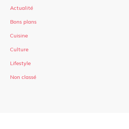
Actualité
Bons plans
Cuisine
Culture
Lifestyle
Non classé