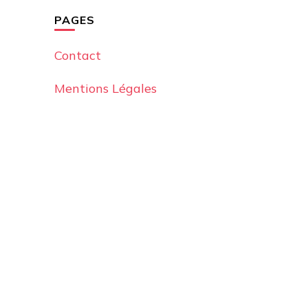
PAGES
Contact
Mentions Légales