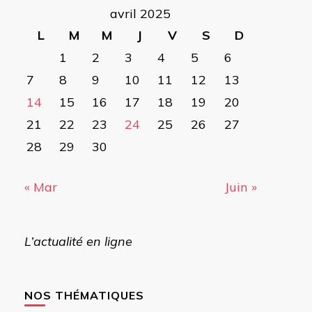
avril 2025
L
M
M
J
V
S
D
1
2
3
4
5
6
7
8
9
10
11
12
13
14
15
16
17
18
19
20
21
22
23
24
25
26
27
28
29
30
« Mar
Juin »
L’actualité en ligne
NOS THÉMATIQUES