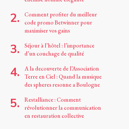
Comment profiter du meilleur
code promo Betwinner pour
maximiser vos gains
Séjour à l’hôtel : l’importance
d’un couchage de qualité
A la decouverte de l’Association
Terre en Ciel : Quand la musique
des spheres resonne a Boulogne
Restalliance : Comment
révolutionner la communication
en restauration collective